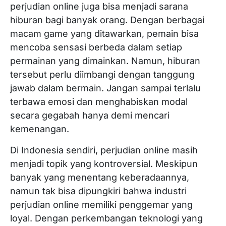
perjudian online juga bisa menjadi sarana
hiburan bagi banyak orang. Dengan berbagai
macam game yang ditawarkan, pemain bisa
mencoba sensasi berbeda dalam setiap
permainan yang dimainkan. Namun, hiburan
tersebut perlu diimbangi dengan tanggung
jawab dalam bermain. Jangan sampai terlalu
terbawa emosi dan menghabiskan modal
secara gegabah hanya demi mencari
kemenangan.
Di Indonesia sendiri, perjudian online masih
menjadi topik yang kontroversial. Meskipun
banyak yang menentang keberadaannya,
namun tak bisa dipungkiri bahwa industri
perjudian online memiliki penggemar yang
loyal. Dengan perkembangan teknologi yang