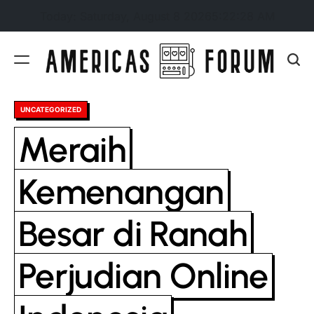
Skip
Today: Saturday, August 8 2026
5
:
22
:
28
AM
to
content
Americas
Posted
UNCATEGORIZED
Forum
in
Meraih
Kemenangan
Besar di Ranah
Perjudian Online