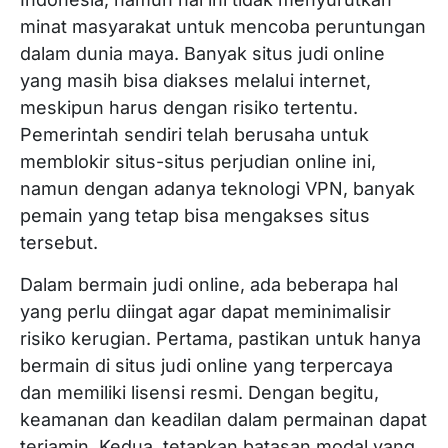
minat masyarakat untuk mencoba peruntungan
dalam dunia maya. Banyak situs judi online
yang masih bisa diakses melalui internet,
meskipun harus dengan risiko tertentu.
Pemerintah sendiri telah berusaha untuk
memblokir situs-situs perjudian online ini,
namun dengan adanya teknologi VPN, banyak
pemain yang tetap bisa mengakses situs
tersebut.
Dalam bermain judi online, ada beberapa hal
yang perlu diingat agar dapat meminimalisir
risiko kerugian. Pertama, pastikan untuk hanya
bermain di situs judi online yang terpercaya
dan memiliki lisensi resmi. Dengan begitu,
keamanan dan keadilan dalam permainan dapat
terjamin. Kedua, tetapkan batasan modal yang