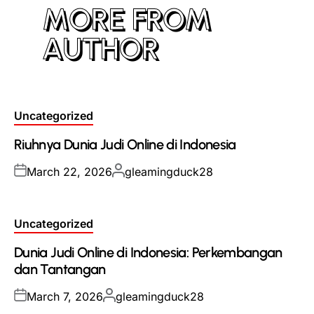
MORE FROM
AUTHOR
Posted
Uncategorized
in
Riuhnya Dunia Judi Online di Indonesia
Posted
Posted
March 22, 2026
gleamingduck28
on
by
Posted
Uncategorized
in
Dunia Judi Online di Indonesia: Perkembangan
dan Tantangan
Posted
Posted
March 7, 2026
gleamingduck28
on
by