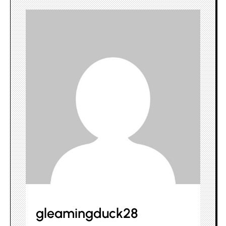
gleamingduck28