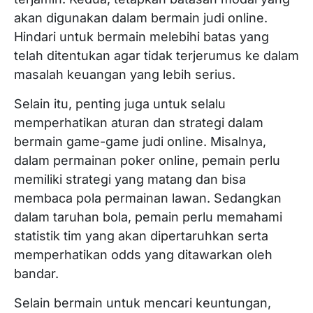
akan digunakan dalam bermain judi online.
Hindari untuk bermain melebihi batas yang
telah ditentukan agar tidak terjerumus ke dalam
masalah keuangan yang lebih serius.
Selain itu, penting juga untuk selalu
memperhatikan aturan dan strategi dalam
bermain game-game judi online. Misalnya,
dalam permainan poker online, pemain perlu
memiliki strategi yang matang dan bisa
membaca pola permainan lawan. Sedangkan
dalam taruhan bola, pemain perlu memahami
statistik tim yang akan dipertaruhkan serta
memperhatikan odds yang ditawarkan oleh
bandar.
Selain bermain untuk mencari keuntungan,