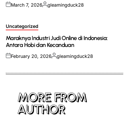
Posted
Posted
March 7, 2026
gleamingduck28
on
by
Posted
Uncategorized
in
Maraknya Industri Judi Online di Indonesia:
Antara Hobi dan Kecanduan
Posted
Posted
February 20, 2026
gleamingduck28
on
by
MORE FROM
AUTHOR