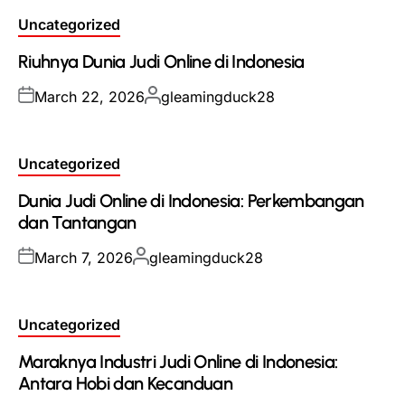
Posted
Uncategorized
in
Riuhnya Dunia Judi Online di Indonesia
Posted
Posted
March 22, 2026
gleamingduck28
on
by
Posted
Uncategorized
in
Dunia Judi Online di Indonesia: Perkembangan
dan Tantangan
Posted
Posted
March 7, 2026
gleamingduck28
on
by
Posted
Uncategorized
in
Maraknya Industri Judi Online di Indonesia:
Antara Hobi dan Kecanduan