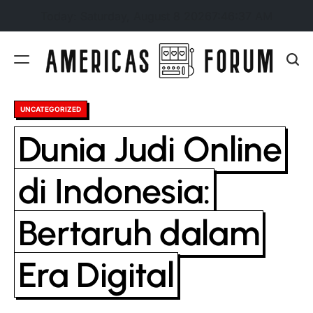
Skip
Today: Saturday, August 8 2026
7
:
46
:
37
AM
to
content
Americas
Posted
UNCATEGORIZED
Forum
in
Dunia Judi Online
di Indonesia:
Bertaruh dalam
Era Digital