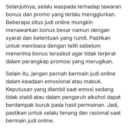
Selanjutnya, selalu waspada terhadap tawaran
bonus dan promo yang terlalu menggiurkan.
Beberapa situs judi online mungkin
menawarkan bonus besar namun dengan
syarat dan ketentuan yang rumit. Pastikan
untuk membaca dengan teliti sebelum
menerima bonus tersebut agar tidak terjerat
dalam perangkap promosi yang merugikan.
Selain itu, jangan pernah bermain judi online
dalam keadaan emosional atau mabuk.
Keputusan yang diambil saat emosi sedang
tidak stabil atau dalam pengaruh alkohol dapat
berdampak buruk pada hasil permainan. Jadi,
pastikan untuk selalu tenang dan rasional saat
bermain judi online.