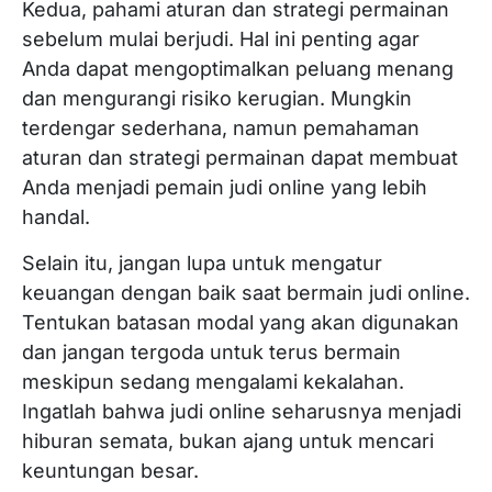
Kedua, pahami aturan dan strategi permainan
sebelum mulai berjudi. Hal ini penting agar
Anda dapat mengoptimalkan peluang menang
dan mengurangi risiko kerugian. Mungkin
terdengar sederhana, namun pemahaman
aturan dan strategi permainan dapat membuat
Anda menjadi pemain judi online yang lebih
handal.
Selain itu, jangan lupa untuk mengatur
keuangan dengan baik saat bermain judi online.
Tentukan batasan modal yang akan digunakan
dan jangan tergoda untuk terus bermain
meskipun sedang mengalami kekalahan.
Ingatlah bahwa judi online seharusnya menjadi
hiburan semata, bukan ajang untuk mencari
keuntungan besar.