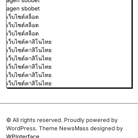
agen sbobet
agen sbobet
เว็บไซต์สล็อต
เว็บไซต์สล็อต
เว็บไซต์สล็อต
เว็บไซต์คาสิโนไทย
เว็บไซต์คาสิโนไทย
เว็บไซต์คาสิโนไทย
เว็บไซต์คาสิโนไทย
เว็บไซต์คาสิโนไทย
เว็บไซต์คาสิโนไทย
© All rights reserved. Proudly powered by
WordPress. Theme NewsMass designed by
WPInterface
.