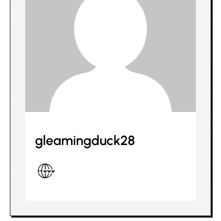
gleamingduck28