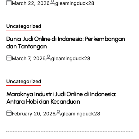
Posted
Posted
March 22, 2026
gleamingduck28
on
by
Posted
Uncategorized
in
Dunia Judi Online di Indonesia: Perkembangan
dan Tantangan
Posted
Posted
March 7, 2026
gleamingduck28
on
by
Posted
Uncategorized
in
Maraknya Industri Judi Online di Indonesia:
Antara Hobi dan Kecanduan
Posted
Posted
February 20, 2026
gleamingduck28
on
by