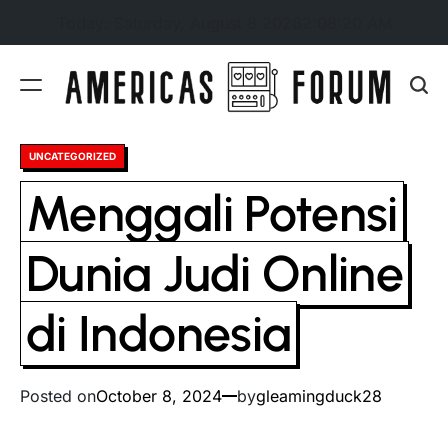
Skip
Today: Saturday, August 8 2026
2
:
08
:
20
AM
to
content
Americas
Posted
UNCATEGORIZED
Forum
in
Menggali Potensi
Dunia Judi Online
di Indonesia
Posted on
October 8, 2024
by
gleamingduck28