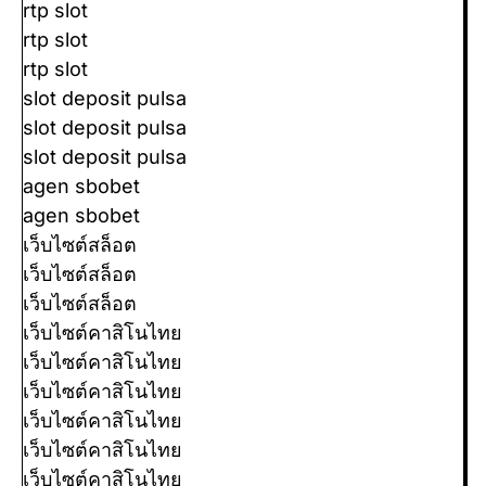
rtp slot
rtp slot
rtp slot
slot deposit pulsa
slot deposit pulsa
slot deposit pulsa
agen sbobet
agen sbobet
เว็บไซต์สล็อต
เว็บไซต์สล็อต
เว็บไซต์สล็อต
เว็บไซต์คาสิโนไทย
เว็บไซต์คาสิโนไทย
เว็บไซต์คาสิโนไทย
เว็บไซต์คาสิโนไทย
เว็บไซต์คาสิโนไทย
เว็บไซต์คาสิโนไทย