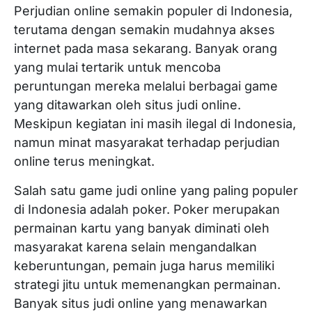
Perjudian online semakin populer di Indonesia,
terutama dengan semakin mudahnya akses
internet pada masa sekarang. Banyak orang
yang mulai tertarik untuk mencoba
peruntungan mereka melalui berbagai game
yang ditawarkan oleh situs judi online.
Meskipun kegiatan ini masih ilegal di Indonesia,
namun minat masyarakat terhadap perjudian
online terus meningkat.
Salah satu game judi online yang paling populer
di Indonesia adalah poker. Poker merupakan
permainan kartu yang banyak diminati oleh
masyarakat karena selain mengandalkan
keberuntungan, pemain juga harus memiliki
strategi jitu untuk memenangkan permainan.
Banyak situs judi online yang menawarkan