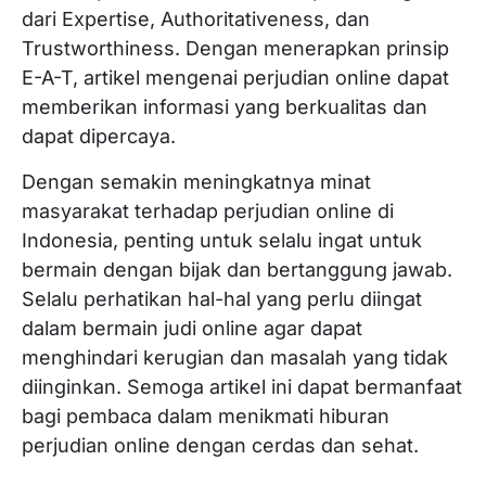
dari Expertise, Authoritativeness, dan
Trustworthiness. Dengan menerapkan prinsip
E-A-T, artikel mengenai perjudian online dapat
memberikan informasi yang berkualitas dan
dapat dipercaya.
Dengan semakin meningkatnya minat
masyarakat terhadap perjudian online di
Indonesia, penting untuk selalu ingat untuk
bermain dengan bijak dan bertanggung jawab.
Selalu perhatikan hal-hal yang perlu diingat
dalam bermain judi online agar dapat
menghindari kerugian dan masalah yang tidak
diinginkan. Semoga artikel ini dapat bermanfaat
bagi pembaca dalam menikmati hiburan
perjudian online dengan cerdas dan sehat.